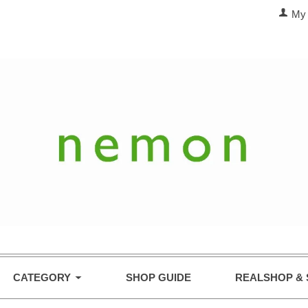
My 
CATEGORY
SHOP GUIDE
REALSHOP & 