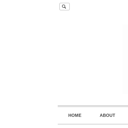
HOME
ABOUT