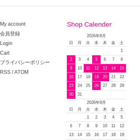
Shop Calender
My account
会員登録
2026年8月
Login
日
月
火
水
木
金
土
1
Cart
2
3
4
5
6
7
8
プライバシーポリシー
9
10
11
12
13
14
15
RSS
/
ATOM
16
17
18
19
20
21
22
23
24
25
26
27
28
29
30
31
2026年9月
日
月
火
水
木
金
土
1
2
3
4
5
6
7
8
9
10
11
12
13
14
15
16
17
18
19