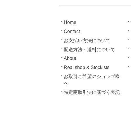
Home
Contact
お支払い方法について
配送方法・送料について
About
Real shop & Stockists
お取引ご希望のショップ様
へ
特定商取引法に基づく表記