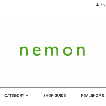
My 
CATEGORY
SHOP GUIDE
REALSHOP & 