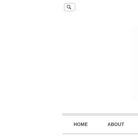
HOME
ABOUT