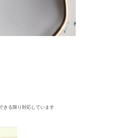
できる限り対応しています