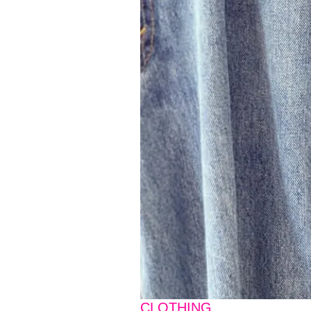
CLOTHING