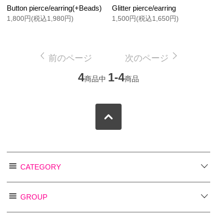
Button pierce/earring(+Beads)
Glitter pierce/earring
1,800円(税込1,980円)
1,500円(税込1,650円)
前のページ
次のページ
4
1-4
商品中
商品
CATEGORY
GROUP