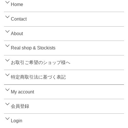
Home
Contact
About
Real shop & Stockists
お取引ご希望のショップ様へ
特定商取引法に基づく表記
My account
会員登録
Login