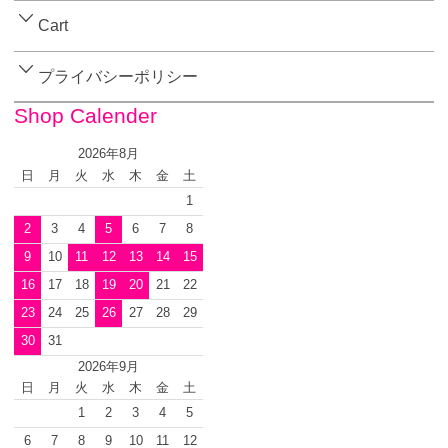
Cart
プライバシーポリシー
Shop Calender
2026年8月
日
月
火
水
木
金
土
1
2
3
4
5
6
7
8
9
10
11
12
13
14
15
16
17
18
19
20
21
22
23
24
25
26
27
28
29
30
31
2026年9月
日
月
火
水
木
金
土
1
2
3
4
5
6
7
8
9
10
11
12