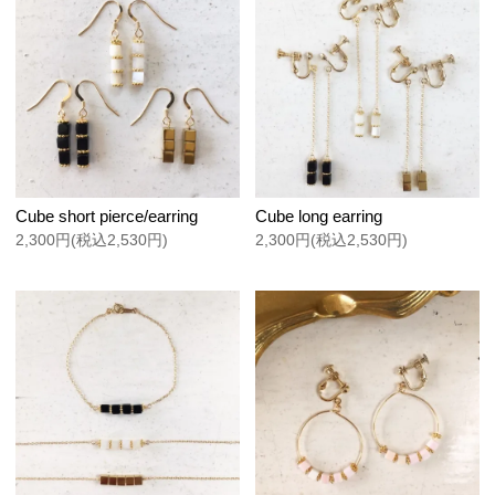
Cube short pierce/earring
Cube long earring
2,300円(税込2,530円)
2,300円(税込2,530円)