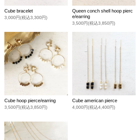
Cube bracelet
Queen conch shell hoop pierc
e/earring
3,000円(税込3,300円)
3,500円(税込3,850円)
Cube hoop pierce/earring
Cube american pierce
3,500円(税込3,850円)
4,000円(税込4,400円)