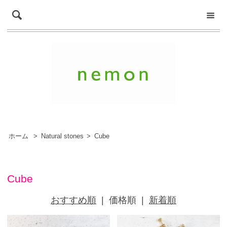
ホーム
>
Natural stones
>
Cube
Cube
おすすめ順
|
価格順
|
新着順