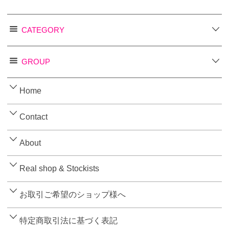
CATEGORY
GROUP
Home
Contact
About
Real shop & Stockists
お取引ご希望のショップ様へ
特定商取引法に基づく表記