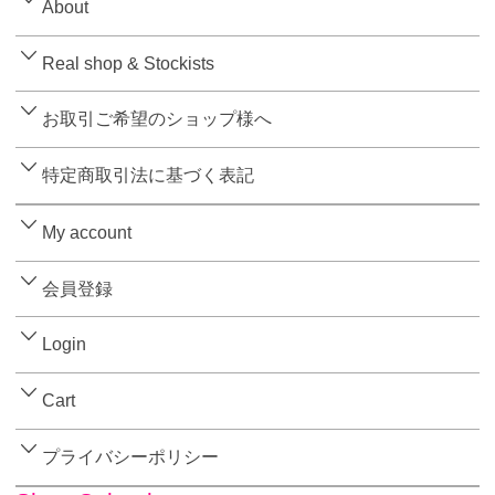
About
Real shop & Stockists
お取引ご希望のショップ様へ
特定商取引法に基づく表記
My account
会員登録
Login
Cart
プライバシーポリシー