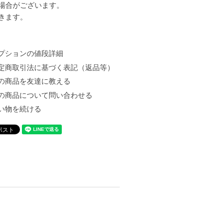
場合がございます。
きます。
プションの値段詳細
定商取引法に基づく表記（返品等）
の商品を友達に教える
の商品について問い合わせる
い物を続ける