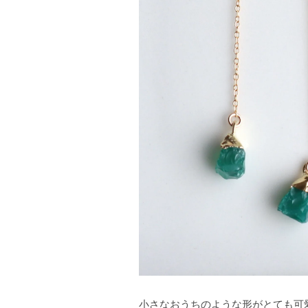
小さなおうちのような形がとても可