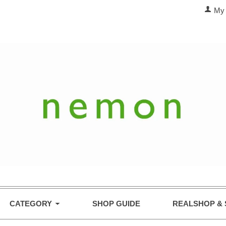
My 
CATEGORY
SHOP GUIDE
REALSHOP & 