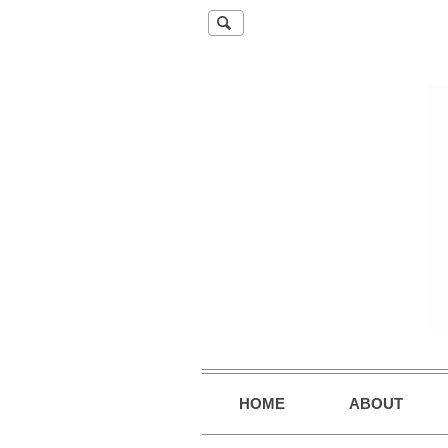
HOME
ABOUT