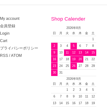
Shop Calender
My account
会員登録
2026年8月
Login
日
月
火
水
木
金
土
1
Cart
2
3
4
5
6
7
8
プライバシーポリシー
9
10
11
12
13
14
15
RSS
/
ATOM
16
17
18
19
20
21
22
23
24
25
26
27
28
29
30
31
2026年9月
日
月
火
水
木
金
土
1
2
3
4
5
6
7
8
9
10
11
12
13
14
15
16
17
18
19