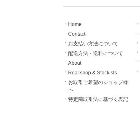
Home
Contact
お支払い方法について
配送方法・送料について
About
Real shop & Stockists
お取引ご希望のショップ様
へ
特定商取引法に基づく表記