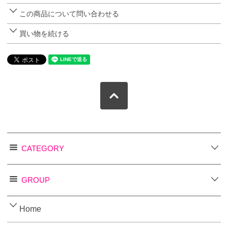
この商品について問い合わせる
買い物を続ける
CATEGORY
GROUP
Home