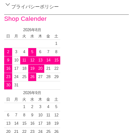
プライバシーポリシー
Shop Calender
2026年8月
日
月
火
水
木
金
土
1
2
3
4
5
6
7
8
9
10
11
12
13
14
15
16
17
18
19
20
21
22
23
24
25
26
27
28
29
30
31
2026年9月
日
月
火
水
木
金
土
1
2
3
4
5
6
7
8
9
10
11
12
13
14
15
16
17
18
19
20
21
22
23
24
25
26