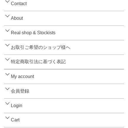
Contact
About
Real shop & Stockists
お取引ご希望のショップ様へ
特定商取引法に基づく表記
My account
会員登録
Login
Cart