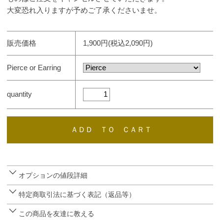
大変恐れ入りますが予めご了承くださいませ。
販売価格
1,900円(税込2,090円)
Pierce or Earring
quantity
オプションの値段詳細
特定商取引法に基づく表記（返品等）
この商品を友達に教える