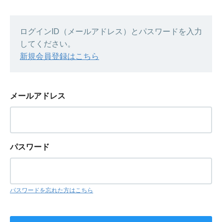
ログインID（メールアドレス）とパスワードを入力
してください。
新規会員登録はこちら
メールアドレス
パスワード
パスワードを忘れた方はこちら