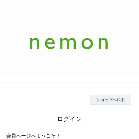
ショップへ戻る
ログイン
会員ページへようこそ！